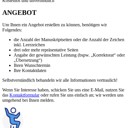
Kostenlos und unverbindlich
ANGEBOT
Um Ihnen ein Angebot erstellen zu können, benötigen wir
Folgendes:
die Anzahl der Manuskriptseiten oder die Anzahl der Zeichen
inkl. Leerzeichen
drei oder mehr repräsentative Seiten
Angabe der gewünschten Leistung (bspw. „Korrektorat“ oder
„Übersetzung“)
Ihren Wunschtermin
Ihre Kontaktdaten
Selbstverständlich behandeln wir alle Informationen vertraulich!
Wenn Sie Interesse haben, schicken Sie uns eine E-Mail, nutzen Sie
das
Kontaktformular
oder rufen Sie uns einfach an; wir werden uns
umgehend bei Ihnen melden.