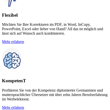
Flexibel
Möchten Sie Ihre Korrekturen im PDF, in Word, InCopy,
PowerPoint, Excel oder lieber von Hand? All das ist möglich und
lässt sich auf Wunsch auch kombinieren.
Mehr erfahren
KompetenT
Profitieren Sie von der Kompetenz diplomierter Germanisten und
muttersprachlicher Übersetzer mit über zehn Jahren Berufserfahrung
im Werbelektorat.
Mehr erfahren