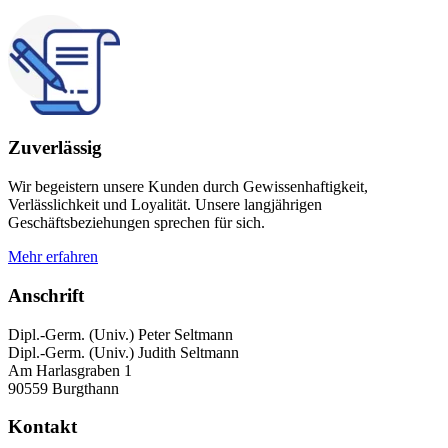
Zuverlässig
Wir begeistern unsere Kunden durch Gewissenhaftigkeit,
Verlässlichkeit und Loyalität. Unsere langjährigen
Geschäftsbeziehungen sprechen für sich.
Mehr erfahren
Anschrift
Dipl.-Germ. (Univ.) Peter Seltmann
Dipl.-Germ. (Univ.) Judith Seltmann
Am Harlasgraben 1
90559 Burgthann
Kontakt