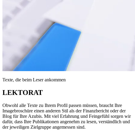
Texte, die beim Leser ankommen
LEKTORAT
Obwohl alle Texte zu Ihrem Profil passen müssen, braucht Ihre
Imagebroschüre einen anderen Stil als der Finanzbericht oder der
Blog für Ihre Azubis. Mit viel Erfahrung und Feingefühl sorgen wir
dafür, dass Ihre Publikationen angenehm zu lesen, verständlich und
der jeweiligen Zielgruppe angemessen sind.