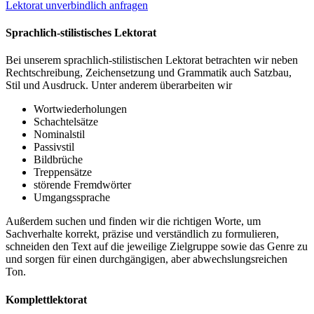
Lektorat unverbindlich anfragen
Sprachlich-stilistisches Lektorat
Bei unserem sprachlich-stilistischen Lektorat betrachten wir neben
Rechtschreibung, Zeichensetzung und Grammatik auch Satzbau,
Stil und Ausdruck. Unter anderem überarbeiten wir
Wortwiederholungen
Schachtelsätze
Nominalstil
Passivstil
Bildbrüche
Treppensätze
störende Fremdwörter
Umgangssprache
Außerdem suchen und finden wir die richtigen Worte, um
Sachverhalte korrekt, präzise und verständlich zu formulieren,
schneiden den Text auf die jeweilige Zielgruppe sowie das Genre zu
und sorgen für einen durchgängigen, aber abwechslungsreichen
Ton.
Komplettlektorat