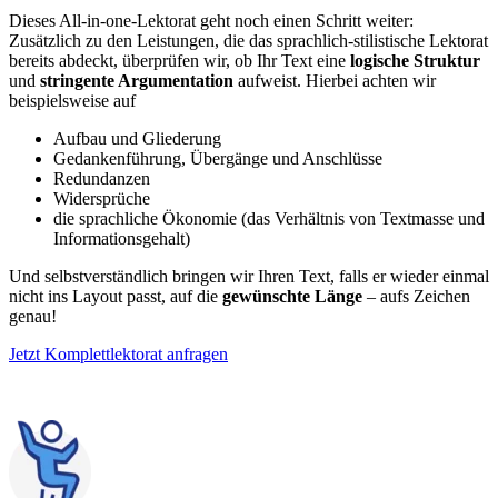
Dieses All-in-one-Lektorat geht noch einen Schritt weiter:
Zusätzlich zu den Leistungen, die das sprachlich-stilistische Lektorat
bereits abdeckt, überprüfen wir, ob Ihr Text eine
logische Struktur
und
stringente Argumentation
aufweist. Hierbei achten wir
beispielsweise auf
Aufbau und Gliederung
Gedankenführung, Übergänge und Anschlüsse
Redundanzen
Widersprüche
die sprachliche Ökonomie (das Verhältnis von Textmasse und
Informationsgehalt)
Und selbstverständlich bringen wir Ihren Text, falls er wieder einmal
nicht ins Layout passt, auf die
gewünschte Länge
– aufs Zeichen
genau!
Jetzt Komplettlektorat anfragen