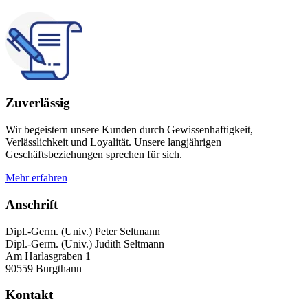
Zuverlässig
Wir begeistern unsere Kunden durch Gewissenhaftigkeit,
Verlässlichkeit und Loyalität. Unsere langjährigen
Geschäftsbeziehungen sprechen für sich.
Mehr erfahren
Anschrift
Dipl.-Germ. (Univ.) Peter Seltmann
Dipl.-Germ. (Univ.) Judith Seltmann
Am Harlasgraben 1
90559 Burgthann
Kontakt