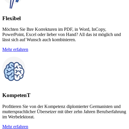
Flexibel
Möchten Sie Ihre Korrekturen im PDF, in Word, InCopy,
PowerPoint, Excel oder lieber von Hand? All das ist möglich und
lässt sich auf Wunsch auch kombinieren.
Mehr erfahren
KompetenT
Profitieren Sie von der Kompetenz diplomierter Germanisten und
muttersprachlicher Übersetzer mit über zehn Jahren Berufserfahrung
im Werbelektorat.
Mehr erfahren