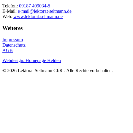
Telefon:
09187 409034-5
E-Mail:
e-mail@lektorat-seltmann.de
Web:
www.lektorat-seltmann.de
Weiteres
Impressum
Datenschutz
AGB
Webdesign: Homepage Helden
© 2026 Lektorat Seltmann GbR - Alle Rechte vorbehalten.